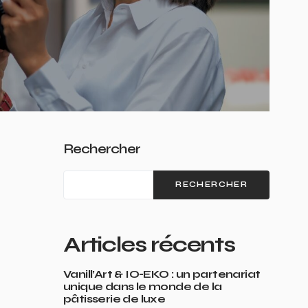
Rechercher
RECHERCHER
Articles récents
Vanill’Art & IO-EKO : un partenariat
unique dans le monde de la
pâtisserie de luxe