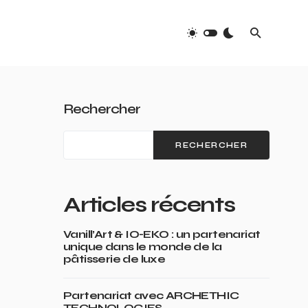
Rechercher
RECHERCHER
Articles récents
Vanill’Art & IO-EKO : un partenariat
unique dans le monde de la
pâtisserie de luxe
Partenariat avec ARCHETHIC
TECHNOLOGIES