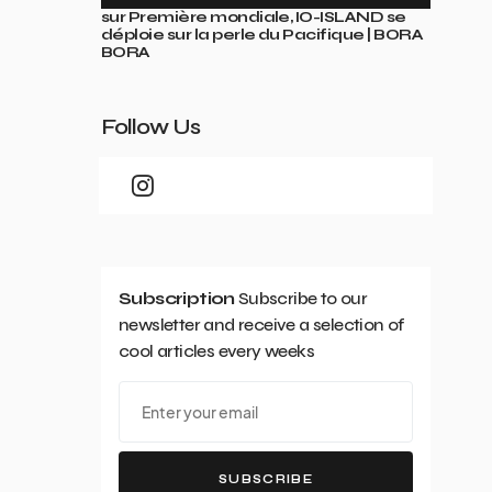
sur
Première mondiale, IO-ISLAND se
déploie sur la perle du Pacifique | BORA
BORA
Follow Us
Subscription
Subscribe to our
newsletter and receive a selection of
cool articles every weeks
SUBSCRIBE