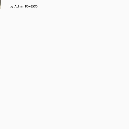
by
Admin IO-EKO